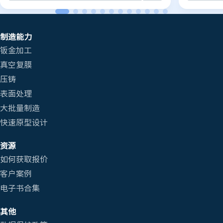
制造能力
钣金加工
真空复膜
压铸
表面处理
大批量制造
快速原型设计
资源
如何获取报价
客户案例
电子书合集
其他