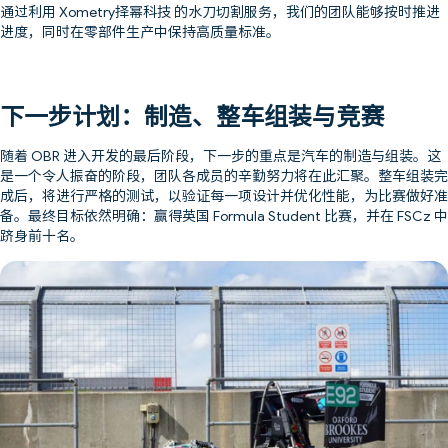
通过利用 Xometry择幂科技 的水刀切割服务，我们的团队能够按时推进
进度，同时在零部件生产中保持高质量标准。
下一步计划：制造、整车组装与竞赛
随着 OBR 进入开发的最后阶段，下一步的重点是汽车的制造与组装。这
是一个令人振奋的阶段，团队各成员的辛勤努力将在此汇聚。整车组装完
成后，将进行严格的测试，以验证每一项设计并优化性能，为比赛做好准
备。最终目标依然明确：赢得英国 Formula Student 比赛，并在 FSCz 中
跻身前十名。