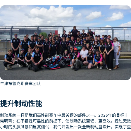
牛津布鲁克斯赛车团队
提升制动性能
制动系统一直是我们高性能赛车中最关键的部件之一。2025年的目标非
常明确：在不牺牲可靠性的前提下，使制动系统更轻、更高效。经过无数
小时的头脑风暴和反复测试，我们开发出一款全新制动盘设计，实现了重