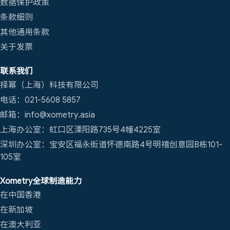
数据保护政策
条款细则
其他通用条款
关于发票
联系我们
择幂（上海）科技有限公司
电话：021-5608 5857
邮箱：info@xometry.asia
上海办公室：虹口区溧阳路735号4幢4225室
深圳办公室：宝安区福永街道怀德南路4号明禧创意园B栋101-
105室
Xometry全球制造能力
在中国香港
在新加坡
在澳大利亚