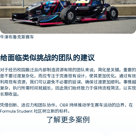
牛津布鲁克斯赛车
给面临类似挑战的团队的建议
对于经历校园搬迁且内部制造资源有限的团队来说，简化是关键。重要的
是不要过度复杂化，而应专注于完善现有设计，使其更加优化。通过有效
利用现有资源，我们可以避免不必要的延误，确保过渡更加顺利。事情越
复杂，执行所需时间就越长，因此我们始终致力于保持流程简洁，以实现
长期收益。
凭借创新、适应力和团队协作，OBR 持续推动学生赛车运动的边界，在
Formula Student 社区树立新的标杆。
了解更多案例