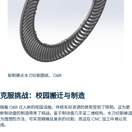
铝制硬点水刀切割图纸，OBR
克服挑战：校园搬迁与制造
随着 OBR 迁入新的校园设施，传统车间资源的使用受到了限制。这为更
新制动盘的制造带来了挑战。鉴于制动盘几乎呈二维结构，水刀切割被选
为理想的方法，可实现精确且复杂的切割，而这在 CNC 加工中难以完
成。