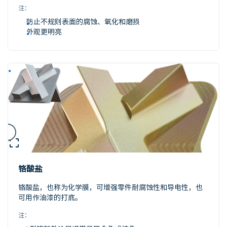
注：
防止不规则表面的腐蚀、氧化和磨损
外观更明亮
铬酸盐
铬酸盐，也称为化学膜，可增强零件耐腐蚀性和导电性，也
可用作油漆的打底。
注：