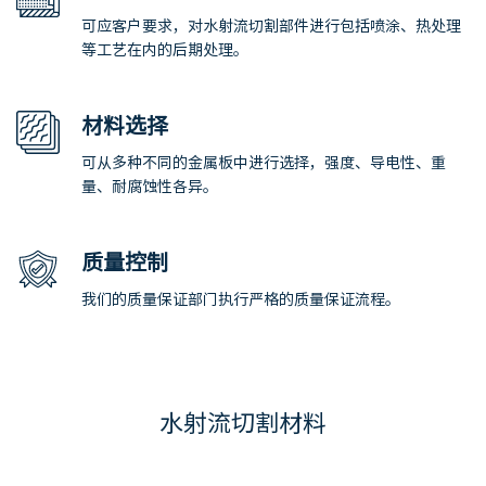
可应客户要求，对水射流切割部件进行包括喷涂、热处理
等工艺在内的后期处理。
材料选择
可从多种不同的金属板中进行选择，强度、导电性、重
量、耐腐蚀性各异。
质量控制
我们的质量保证部门执行严格的质量保证流程。
水射流切割材料