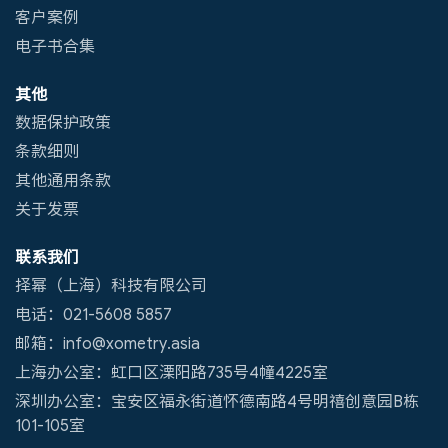
客户案例
电子书合集
其他
数据保护政策
条款细则
其他通用条款
关于发票
联系我们
择幂（上海）科技有限公司
电话：021-5608 5857
邮箱：info@xometry.asia
上海办公室：虹口区溧阳路735号4幢4225室
深圳办公室：宝安区福永街道怀德南路4号明禧创意园B栋
101-105室