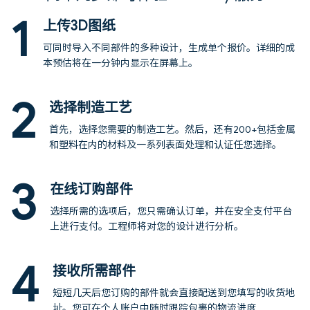
1
上传3D图纸
可同时导入不同部件的多种设计，生成单个报价。详细的成
本预估将在一分钟内显示在屏幕上。
2
选择制造工艺
首先，选择您需要的制造工艺。然后，还有200+包括金属
和塑料在内的材料及一系列表面处理和认证任您选择。
3
在线订购部件
选择所需的选项后，您只需确认订单，并在安全支付平台
上进行支付。工程师将对您的设计进行分析。
4
接收所需部件
短短几天后您订购的部件就会直接配送到您填写的收货地
址。您可在个人账户中随时跟踪包裹的物流进度