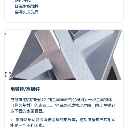
银色外观
提高耐腐蚀性
容易失去光泽
电镀锌/热镀锌
电镀锌/热镀锌是指将锌金属薄层电沉积到另一种金属物体
（称为基材）的表面上。 锌涂层形成物理屏障，防止生锈到
达下面的金属表面。
1：镀锌涂层可能会降低金属的电导率，这对某些电气应用可
能是一个不利因素。