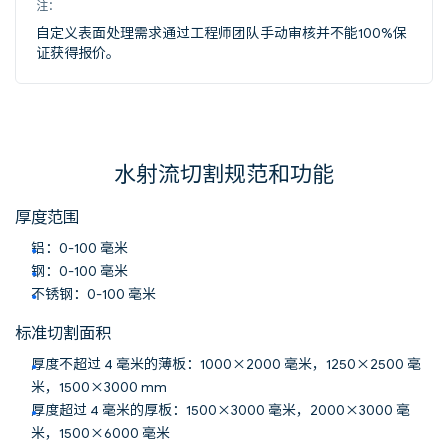
注：
自定义表面处理需求通过工程师团队手动审核并不能100%保
证获得报价。
水射流切割规范和功能
厚度范围
铝：0-100 毫米
钢：0-100 毫米
不锈钢：0-100 毫米
标准切割面积
厚度不超过 4 毫米的薄板：1000×2000 毫米，1250×2500 毫
米，1500×3000 mm
厚度超过 4 毫米的厚板：1500×3000 毫米，2000×3000 毫
米，1500×6000 毫米