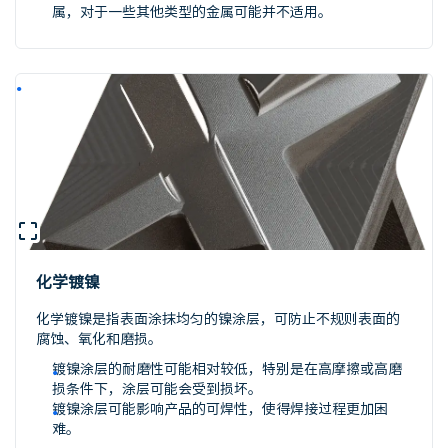
属，对于一些其他类型的金属可能并不适用。
化学镀镍
化学镀镍是指表面涂抹均匀的镍涂层，可防止不规则表面的
腐蚀、氧化和磨损。
镀镍涂层的耐磨性可能相对较低，特别是在高摩擦或高磨
损条件下，涂层可能会受到损坏。
镀镍涂层可能影响产品的可焊性，使得焊接过程更加困
难。