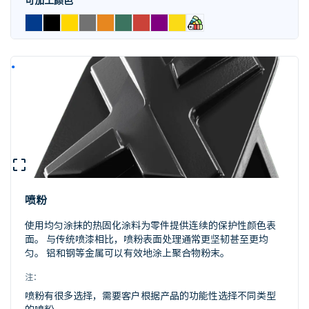
可加工颜色
喷粉
使用均匀涂抹的热固化涂料为零件提供连续的保护性颜色表
面。 与传统喷漆相比，喷粉表面处理通常更坚韧甚至更均
匀。 铝和钢等金属可以有效地涂上聚合物粉末。
注：
喷粉有很多选择，需要客户根据产品的功能性选择不同类型