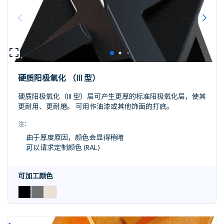
硬质阳极氧化 （III 型）
硬质阳极氧化（III 型）层可产生更厚的标准阳极氧化层，使其
更耐用、更耐磨。 可用作油漆或其他饰面的打底。
注：
由于厚度原因，颜色会显得稍暗
可以请求定制颜色 (RAL)
可加工颜色