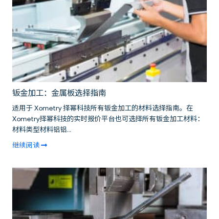
钣金加工：金属板选择指南
适用于 Xometry 择幂科技所有钣金加工的材料选择指南。在
Xometry择幂科技的实时报价平台也可选择所有钣金加工材料：
材料类型材料铝铝...
继续阅读