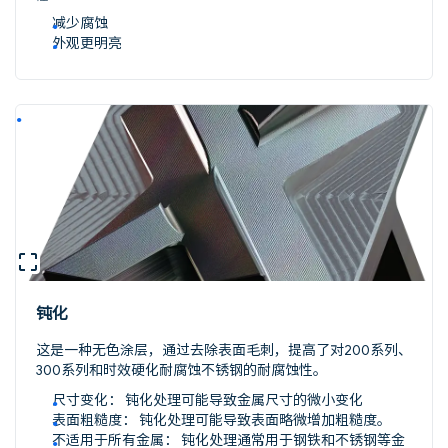
减少腐蚀
外观更明亮
钝化
这是一种无色涂层，通过去除表面毛刺，提高了对200系列、
300系列和时效硬化耐腐蚀不锈钢的耐腐蚀性。
尺寸变化： 钝化处理可能导致金属尺寸的微小变化
表面粗糙度： 钝化处理可能导致表面略微增加粗糙度。
不适用于所有金属： 钝化处理通常用于钢铁和不锈钢等金