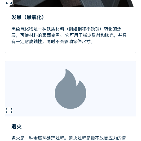
发黑（黑氧化）
黑色氧化物是一种铁质材料（例如钢和不锈钢）转化的涂
层，可使材料的表面变黑。 它可用于减少反射和眩光，并具
有一定耐腐蚀性，同时不会影响零件尺寸。
退火
退火是一种金属热处理过程。退火过程是指不改变应力的情