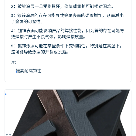
2：镀锌涂层一旦受到损坏，修复或维护可能相对困难。
3：镀锌涂层的存在可能导致金属表面的硬度增加，从而减小
了金属的可塑性。
4：镀锌表面可能影响产品的焊接性能，因为锌的存在可能导
致焊接时产生不良气体，影响焊接质量。
5：镀锌涂层可能在某些条件下变得脆性，特别是在高温下，
这可能导致涂层的开裂或脱落。
注：
提高耐腐蚀性