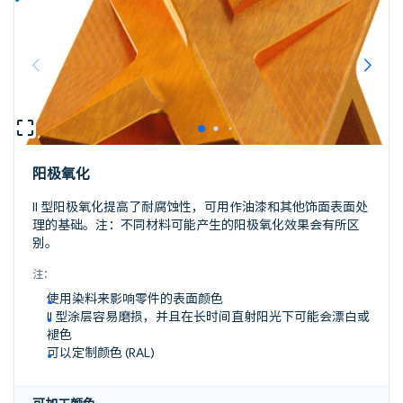
阳极氧化
II 型阳极氧化提高了耐腐蚀性，可用作油漆和其他饰面表面处
理的基础。注：不同材料可能产生的阳极氧化效果会有所区
别。
注：
使用染料来影响零件的表面颜色
II 型涂层容易磨损，并且在长时间直射阳光下可能会漂白或
褪色
可以定制颜色 (RAL)