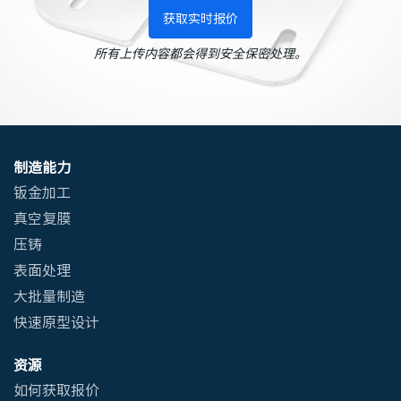
获取实时报价
所有上传内容都会得到安全保密处理。
制造能力
钣金加工
真空复膜
压铸
表面处理
大批量制造
快速原型设计
资源
如何获取报价