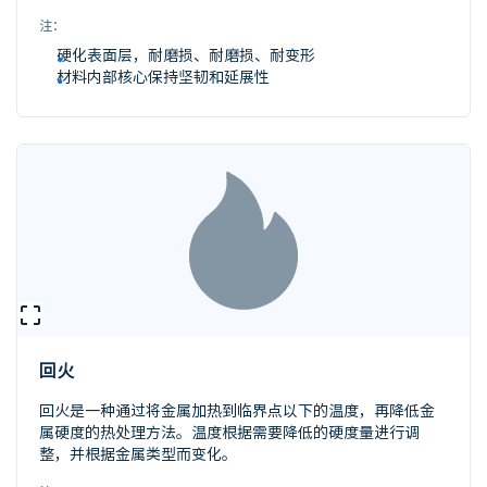
注：
硬化表面层，耐磨损、耐磨损、耐变形
材料内部核心保持坚韧和延展性
回火
回火是一种通过将金属加热到临界点以下的温度，再降低金
属硬度的热处理方法。温度根据需要降低的硬度量进行调
整，并根据金属类型而变化。