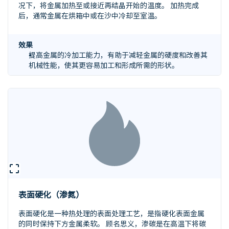
况下，将金属加热至或接近再结晶开始的温度。 加热完成
后，通常金属在烘箱中或在沙中冷却至室温。
效果
提高金属的冷加工能力，有助于减轻金属的硬度和改善其
机械性能，使其更容易加工和形成所需的形状。
表面硬化（渗氮）
表面硬化是一种热处理的表面处理工艺，是指硬化表面金属
的同时保持下方金属柔软。 顾名思义，渗碳是在高温下将碳