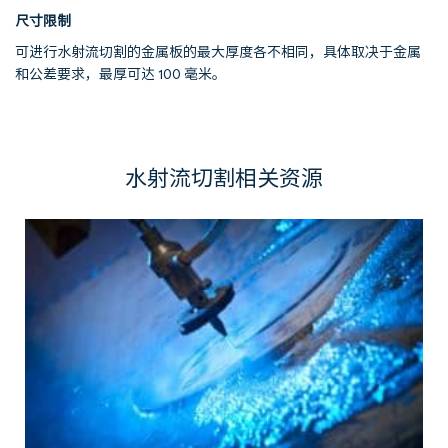
尺寸限制
可进行水射流切割的金属板的最大厚度各不相同，具体取决于金属
和公差要求，最厚可达 100 毫米。
水射流切割相关资源