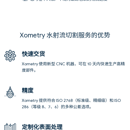
Xometry 水射流切割服务的优势
快速交货
Xometry 使用新型 CNC 机器，可在 10 天内快速生产高精
度部件。
精度
Xometry 提供符合 ISO 2768（标准级、精细级）和 ISO
286（等级 8、7、6）的多种公差选项。
定制化表面处理