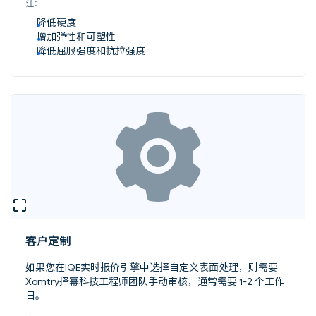
注：
降低硬度
增加弹性和可塑性
降低屈服强度和抗拉强度
客户定制
如果您在IQE实时报价引擎中选择自定义表面处理，则需要
Xomtry择幂科技工程师团队手动审核，通常需要 1-2 个工作
日。