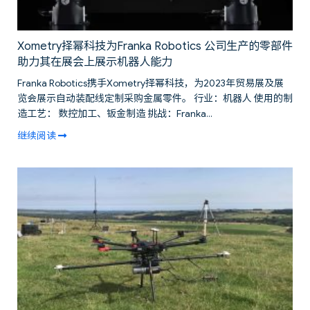
Xometry择幂科技为Franka Robotics 公司生产的零部件
助力其在展会上展示机器人能力
Franka Robotics携手Xometry择幂科技，为2023年贸易展及展
览会展示自动装配线定制采购金属零件。 行业：机器人 使用的制
造工艺： 数控加工、钣金制造 挑战：Franka...
继续阅读