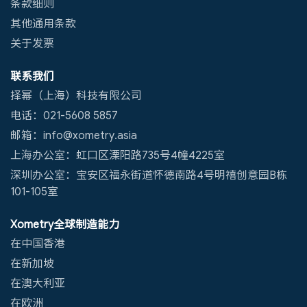
条款细则
其他通用条款
关于发票
联系我们
择幂（上海）科技有限公司
电话：021-5608 5857
邮箱：info@xometry.asia
上海办公室：虹口区溧阳路735号4幢4225室
深圳办公室：宝安区福永街道怀德南路4号明禧创意园B栋
101-105室
Xometry全球制造能力
在中国香港
在新加坡
在澳大利亚
在欧洲