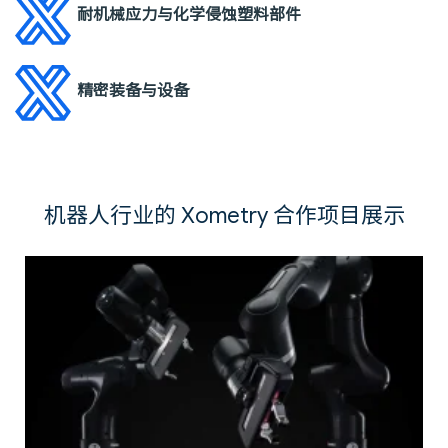
耐机械应力与化学侵蚀塑料部件
精密装备与设备
机器人行业的 Xometry 合作项目展示