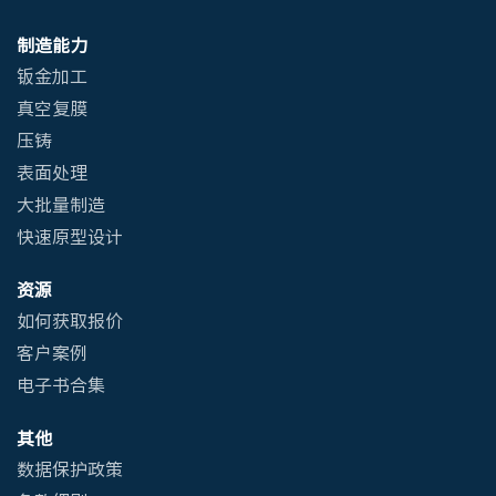
制造能力
钣金加工
真空复膜
压铸
表面处理
大批量制造
快速原型设计
资源
如何获取报价
客户案例
电子书合集
其他
数据保护政策