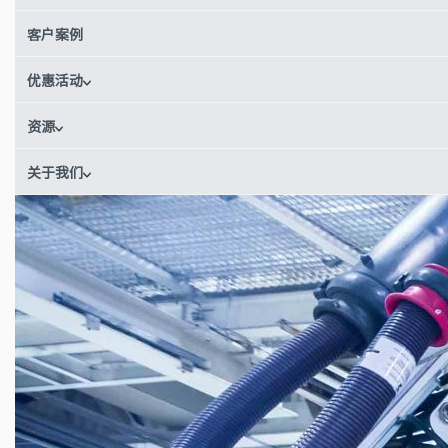
客户案例
获取实时报价
优惠活动
资源
关于我们