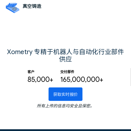
真空铸造
Xometry 专精于机器人与自动化行业部件
供应
客户
交付部件
85,000+
165,000,000+
获取实时报价
所有上传的信息均安全且保密。