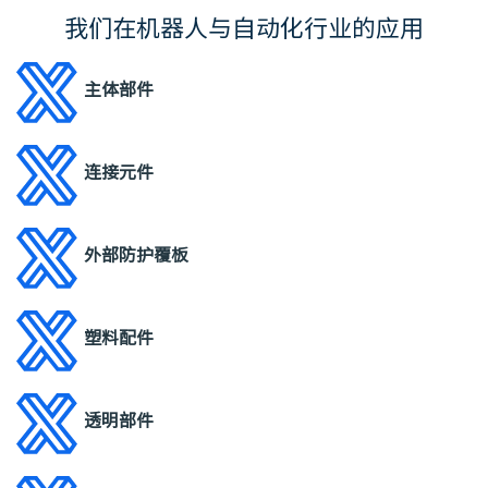
我们在机器人与自动化行业的应用
主体部件
连接元件
外部防护覆板
塑料配件
透明部件