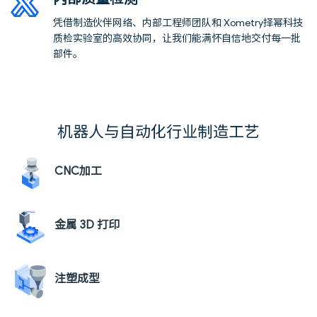
凭借制造伙伴网络、内部工程师团队和
Xometry
择幂科技
质检实验室的高效协同，让我们能满怀自信地交付每一批
部件。
机器人与自动化行业制造工艺
CNC加工
金属 3D 打印
注塑成型