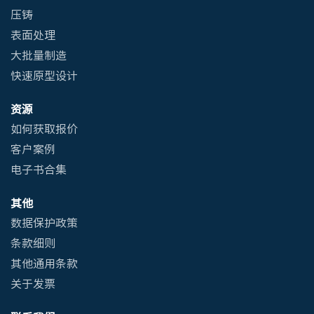
压铸
表面处理
大批量制造
快速原型设计
资源
如何获取报价
客户案例
电子书合集
其他
数据保护政策
条款细则
其他通用条款
关于发票