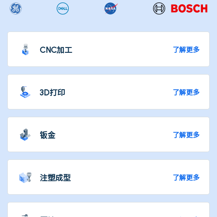
CNC加工
了解更多
3D打印
了解更多
钣金
了解更多
注塑成型
了解更多