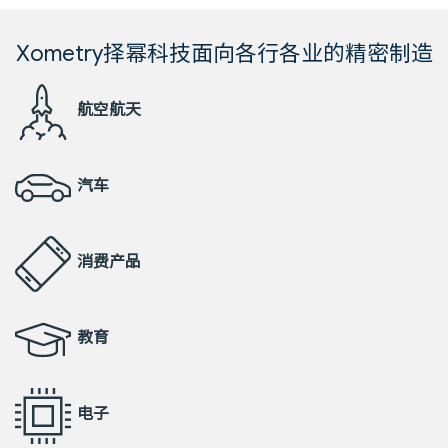
Xometry择幂科技面向各行各业的精密制造
航空航天
汽车
消费产品
教育
电子