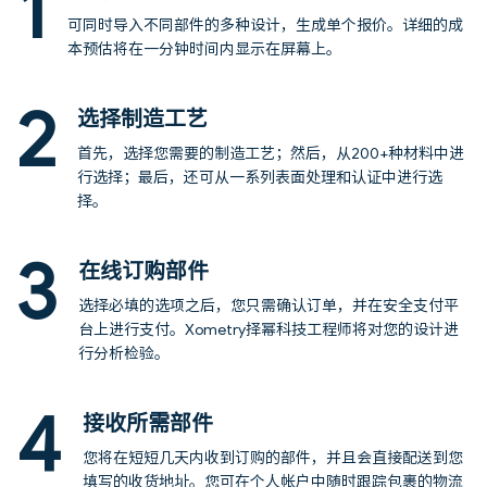
1
可同时导入不同部件的多种设计，生成单个报价。详细的成
本预估将在一分钟时间内显示在屏幕上。
2
选择制造工艺
首先，选择您需要的制造工艺；然后，从200+种材料中进
行选择；最后，还可从一系列表面处理和认证中进行选
择。
3
在线订购部件
选择必填的选项之后，您只需确认订单，并在安全支付平
台上进行支付。Xometry择幂科技工程师将对您的设计进
行分析检验。
4
接收所需部件
您将在短短几天内收到订购的部件，并且会直接配送到您
填写的收货地址。您可在个人帐户中随时跟踪包裹的物流