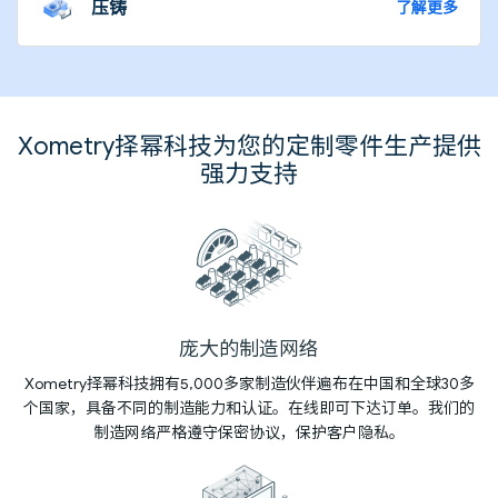
压铸
了解更多
Xometry择幂科技为您的定制零件生产提供
强力支持
庞大的制造网络
Xometry择幂科技拥有5,000多家制造伙伴遍布在中国和全球30多
个国家，具备不同的制造能力和认证。在线即可下达订单。我们的
制造网络严格遵守保密协议，保护客户隐私。