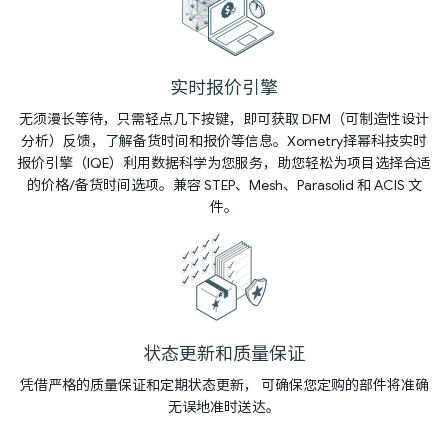
实时报价引擎
无须漫长等待，只需轻点几下按键，即可获取 DFM（可制造性设计
分析）反馈，了解备货时间和报价等信息。Xometry择幂科技实时
报价引擎（IQE）利用数据科学为您服务，助您轻松为项目选择合适
的价格/备货时间选项。兼容 STEP、Mesh、Parasolid 和 ACIS 文
件。
状态更新和质量保证
凭借严格的质量保证和定期状态更新， 可确保您定购的部件将准确
无误地准时送达。