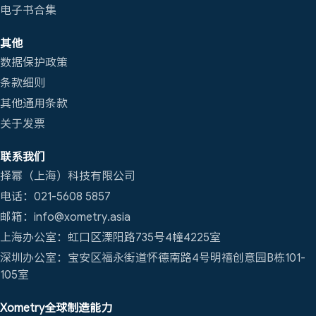
电子书合集
其他
数据保护政策
条款细则
其他通用条款
关于发票
联系我们
择幂（上海）科技有限公司
电话：021-5608 5857
邮箱：info@xometry.asia
上海办公室：虹口区溧阳路735号4幢4225室
深圳办公室：宝安区福永街道怀德南路4号明禧创意园B栋101-
105室
Xometry全球制造能力