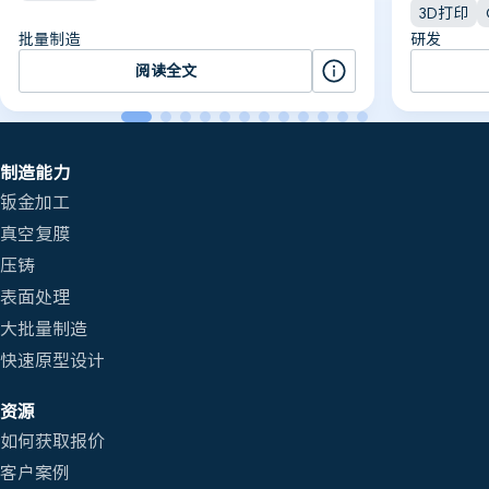
3D打印
批量制造
研发
阅读全文
制造能力
钣金加工
真空复膜
压铸
表面处理
大批量制造
快速原型设计
资源
如何获取报价
客户案例