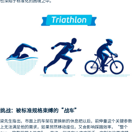
也深陷于标准化的困境之中。
挑战：被标准规格束缚的“战车”
梁先生指出，市面上的车架在更换新的休息把以后，前伸量这个关键参数
上无法满足他的需求，如果贸然移动座位，又会影响踩踏效率，“整个