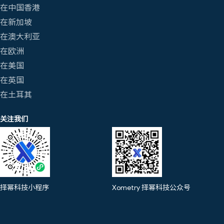
在中国香港
在新加坡
在澳大利亚
在欧洲
在美国
在英国
在土耳其
关注我们
择幂科技小程序
Xometry 择幂科技公众号