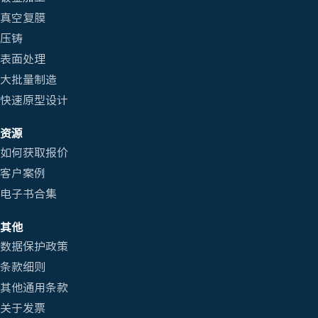
真空复膜
压铸
表面处理
大批量制造
快速原型设计
资源
如何获取报价
客户案例
电子书合集
其他
数据保护政策
条款细则
其他通用条款
关于发票