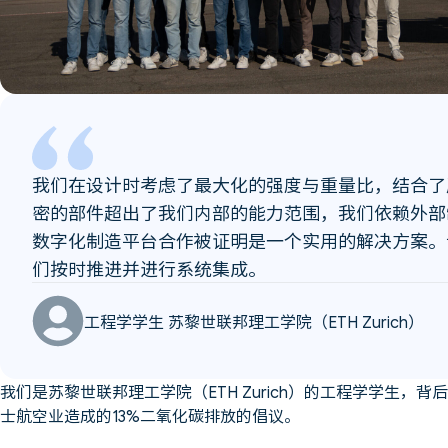
我们在设计时考虑了最大化的强度与重量比，结合了
密的部件超出了我们内部的能力范围，我们依赖外部制造
数字化制造平台合作被证明是一个实用的解决方案。
们按时推进并进行系统集成。
工程学学生 苏黎世联邦理工学院（ETH Zurich）
我们是苏黎世联邦理工学院（ETH Zurich）的工程学学生，
士航空业造成的13%二氧化碳排放的倡议。