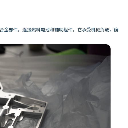
合金部件，连接燃料电池和辅助组件。它承受机械负载，确