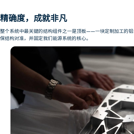
精确度，成就非凡
整个系统中最关键的结构组件之一是顶板——一块定制加工的铝
保结构对准，并固定我们能源系统的核心。