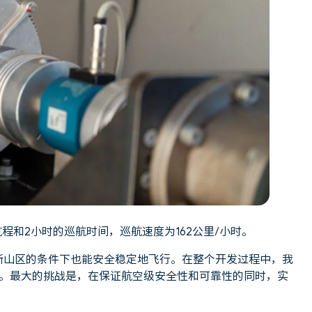
航程和2小时的巡航时间，巡航速度为162公里/小时。
卑斯山区的条件下也能安全稳定地飞行。在整个开发过程中，我
。最大的挑战是，在保证航空级安全性和可靠性的同时，实