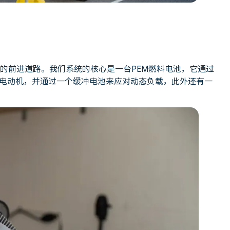
的前进道路。我们系统的核心是一台PEM燃料电池，它通过
电动机，并通过一个缓冲电池来应对动态负载，此外还有一