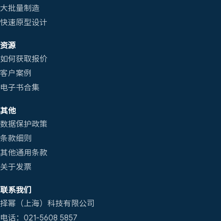
大批量制造
快速原型设计
资源
如何获取报价
客户案例
电子书合集
其他
数据保护政策
条款细则
其他通用条款
关于发票
联系我们
择幂（上海）科技有限公司
电话：021-5608 5857