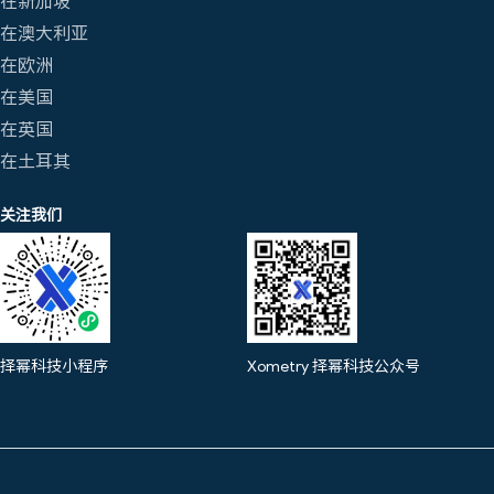
在新加坡
在澳大利亚
在欧洲
在美国
在英国
在土耳其
关注我们
择幂科技小程序
Xometry 择幂科技公众号