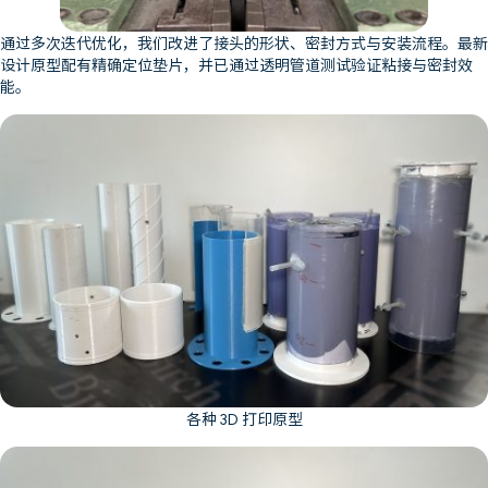
通过多次迭代优化，我们改进了接头的形状、密封方式与安装流程。最新
设计原型配有精确定位垫片，并已通过透明管道测试验证粘接与密封效
能。
各种 3D 打印原型