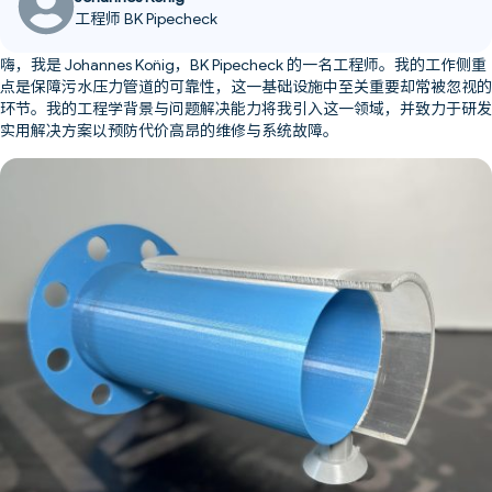
工程师 BK Pipecheck
嗨，我是 Johannes König，BK Pipecheck 的一名工程师。我的工作侧重
点是保障污水压力管道的可靠性，这一基础设施中至关重要却常被忽视的
环节。我的工程学背景与问题解决能力将我引入这一领域，并致力于研发
实用解决方案以预防代价高昂的维修与系统故障。