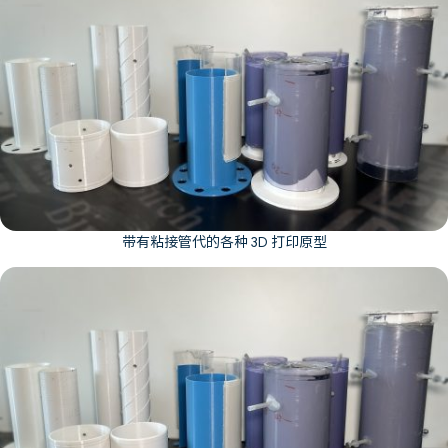
带有粘接管代的各种 3D 打印原型