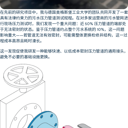
在先前的研究项目中，我与德国奥格斯堡工业大学的团队共同开发了一套
具有法律约束力的污水压力管道测试规程。在对多家运营商的污水管网进
行现场压力测试时，我们发现一个重大问题：近 50% 压力管道的端部处
于无法密封的状态。鉴于压力管道约占整个污水系统的 10%，这一问题
影响重大——若管道无法有效密封，可能需整体更换检修井结构，这一过
程成本高昂且耗时漫长。
这一发现促使我研发一种能够快速、以低成本密封压力管道的通用接头，
避免不必要的基础设施更换。