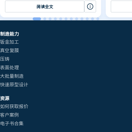
阅读全文
制造能力
钣金加工
真空复膜
压铸
表面处理
大批量制造
快速原型设计
资源
如何获取报价
客户案例
电子书合集