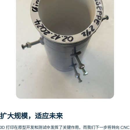
扩大规模，适应未来
3D 打印在原型开发和测试中发挥了关键作用，而我们下一步将转向 CNC