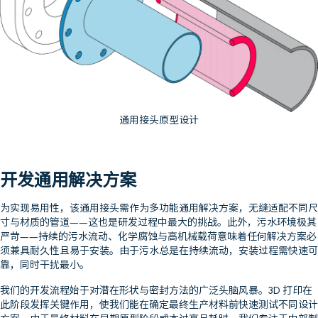
通用接头原型设计
开发通用解决方案
为实现易用性，该通用接头需作为多功能通用解决方案，无缝适配不同尺
寸与材质的管道——这也是研发过程中最大的挑战。此外，污水环境极其
严苛——持续的污水流动、化学腐蚀与高机械载荷意味着任何解决方案必
须兼具耐久性且易于安装。由于污水总是在持续流动，安装过程需快速可
靠，同时干扰最小。
我们的开发流程始于对潜在形状与密封方法的广泛头脑风暴。3D 打印在
此阶段发挥关键作用，使我们能在确定最终生产材料前快速测试不同设计