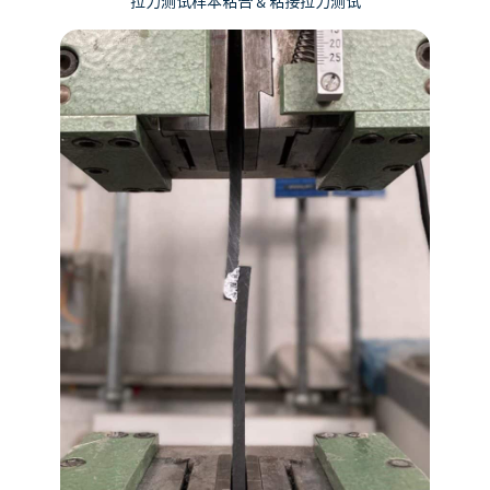
拉力测试样本粘合 & 粘接拉力测试