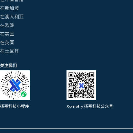
在新加坡
在澳大利亚
在欧洲
在美国
在英国
在土耳其
关注我们
择幂科技小程序
Xometry 择幂科技公众号