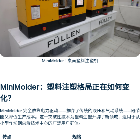
MiniMolder 1 桌面塑料注塑机
MiniMolder：塑料注塑格局正在如何变
化？
MiniMolder 完全依靠电力驱动——摒弃了传统的液压和气动系统——既节
能又降低生产成本。这一突破性技术为塑料注塑开辟了新领域，适用于从
小型作坊到尖端技术中心的广泛用户群体。
特点
规格