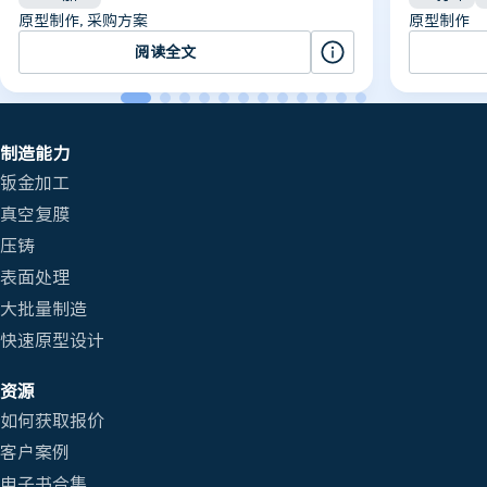
原型制作, 采购方案
原型制作
阅读全文
制造能力
钣金加工
真空复膜
压铸
表面处理
大批量制造
快速原型设计
资源
如何获取报价
客户案例
电子书合集