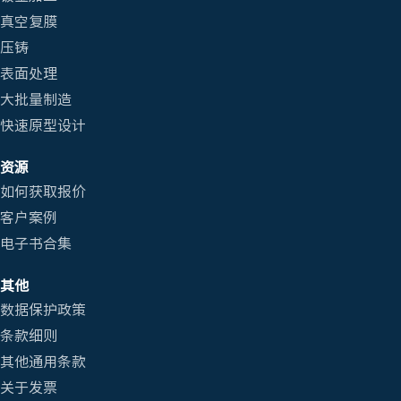
真空复膜
压铸
表面处理
大批量制造
快速原型设计
资源
如何获取报价
客户案例
电子书合集
其他
数据保护政策
条款细则
其他通用条款
关于发票