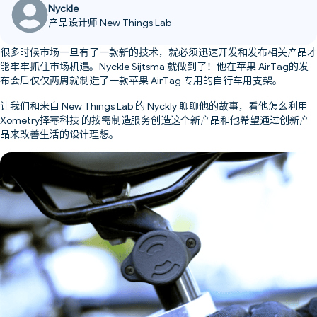
Nyckle
产品设计师 New Things Lab
很多时候市场一旦有了一款新的技术，就必须迅速开发和发布相关产品才
能牢牢抓住市场机遇。Nyckle Sijtsma 就做到了！他在苹果 AirTag的发
布会后仅仅两周就制造了一款苹果 AirTag 专用的自行车用支架。
让我们和来自 New Things Lab 的 Nyckly 聊聊他的故事，看他怎么利用
Xometry择幂科技 的按需制造服务创造这个新产品和他希望通过创新产
品来改善生活的设计理想。