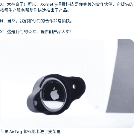
X：太神奇了！所以，Xometry择幂科技 是你完美的合作伙伴，它提供的
按需生产服务帮助你快速推出了产品。
N：当然，我们和你们的合作非常愉快。
X：这是我们的荣幸，祝你们产品大卖！
苹果 AirTag 紧密地卡进了支架里