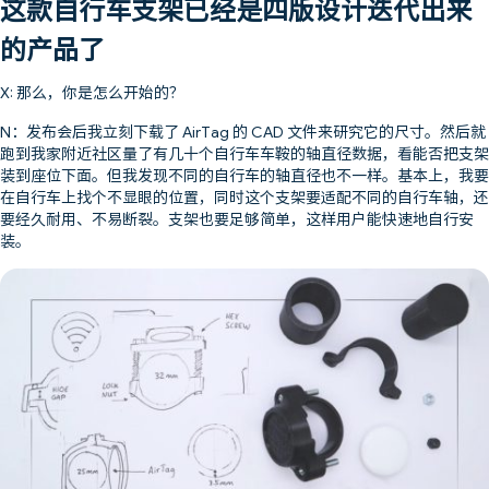
这款自行车支架已经是四版设计迭代出来
的产品了
X: 那么，你是怎么开始的？
N：发布会后我立刻下载了 AirTag 的 CAD 文件来研究它的尺寸。然后就
跑到我家附近社区量了有几十个自行车车鞍的轴直径数据，看能否把支架
装到座位下面。但我发现不同的自行车的轴直径也不一样。基本上，我要
在自行车上找个不显眼的位置，同时这个支架要适配不同的自行车轴，还
要经久耐用、不易断裂。支架也要足够简单，这样用户能快速地自行安
装。