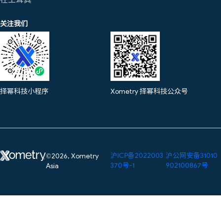
关注我们
择幂科技小程序
Xometry 择幂科技公众号
沪ICP备2022003
沪公网安备31010
©2026, Xometry
370号-1
902100867号
Asia