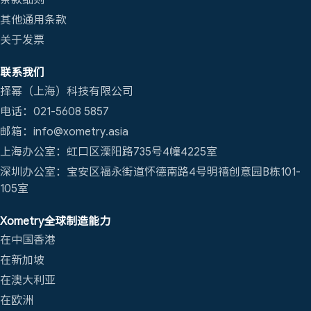
其他通用条款
关于发票
联系我们
择幂（上海）科技有限公司
电话：021-5608 5857
邮箱：info@xometry.asia
上海办公室：虹口区溧阳路735号4幢4225室
深圳办公室：宝安区福永街道怀德南路4号明禧创意园B栋101-
105室
Xometry全球制造能力
在中国香港
在新加坡
在澳大利亚
在欧洲