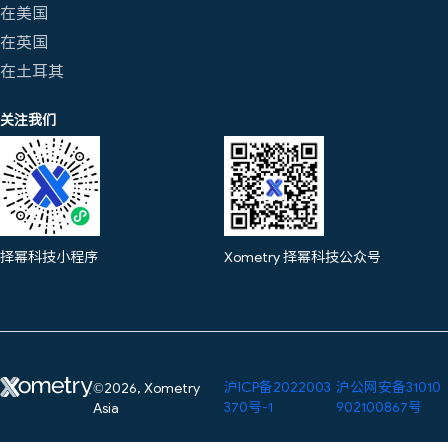
在美国
在英国
在土耳其
关注我们
择幂科技小程序
Xometry 择幂科技公众号
沪ICP备2022003
沪公网安备31010
©2026, Xometry
370号-1
902100867号
Asia