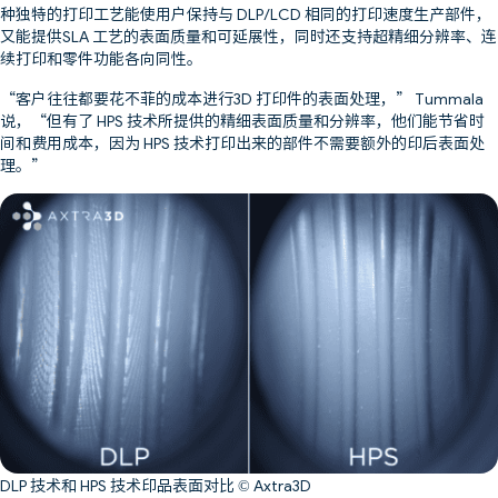
种独特的打印工艺能使用户保持与 DLP/LCD 相同的打印速度生产部件，
又能提供SLA 工艺的表面质量和可延展性，同时还支持超精细分辨率、连
续打印和零件功能各向同性。
“客户往往都要花不菲的成本进行3D 打印件的表面处理，” Tummala
说，“但有了 HPS 技术所提供的精细表面质量和分辨率，他们能节省时
间和费用成本，因为 HPS 技术打印出来的部件不需要额外的印后表面处
理。”
DLP 技术和 HPS 技术印品表面对比 © Axtra3D