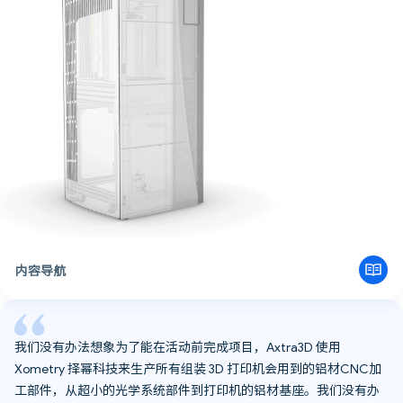
内容导航
改善用户的日常体验
独特的双光源设计
使用Xometry择幂科技采购零件，加快生产过程
我们没有办法想象为了能在活动前完成项目，Axtra3D 使用
Xometry 择幂科技来生产所有组装 3D 打印机会用到的铝材CNC加
工部件，从超小的光学系统部件到打印机的铝材基座。我们没有办