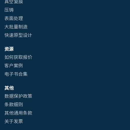
真空复膜
压铸
表面处理
大批量制造
快速原型设计
资源
如何获取报价
客户案例
电子书合集
其他
数据保护政策
条款细则
其他通用条款
关于发票