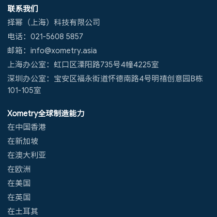
联系我们
择幂（上海）科技有限公司
电话：021-5608 5857
邮箱：info@xometry.asia
上海办公室：虹口区溧阳路735号4幢4225室
深圳办公室：宝安区福永街道怀德南路4号明禧创意园B栋
101-105室
Xometry全球制造能力
在中国香港
在新加坡
在澳大利亚
在欧洲
在美国
在英国
在土耳其