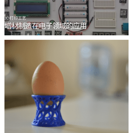
3D打印工艺
增材制造在电子领域的应用