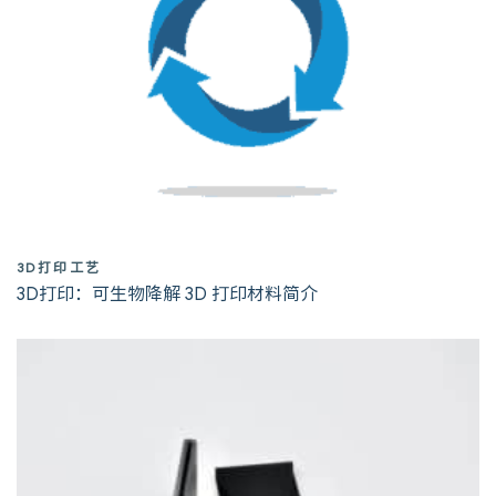
3D打印工艺
3D打印：可生物降解 3D 打印材料简介