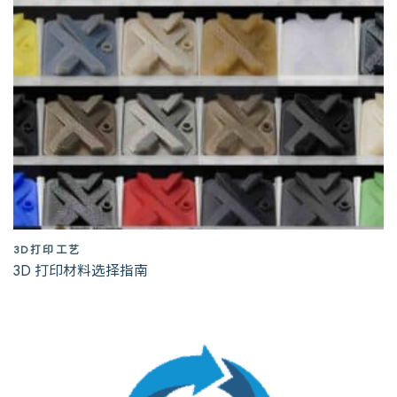
3D打印工艺
3D 打印材料选择指南