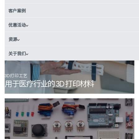
其他
客户案例
优惠活动
资源
关于我们
3D打印工艺
用于医疗行业的 3D 打印材料