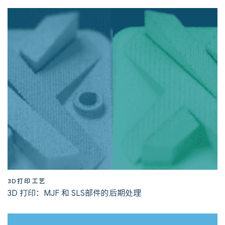
3D打印工艺
3D 打印：MJF 和 SLS部件的后期处理