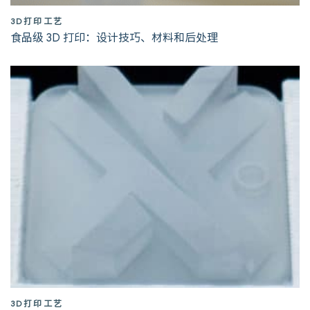
3D打印工艺
食品级 3D 打印：设计技巧、材料和后处理
3D打印工艺