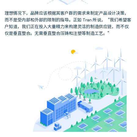
理想情况下，品牌应该根据其客户群的需求来制定产品设计决策，
而不是受内部和外部的限制的指导。正如 Tran 所说，“我们希望客
户知道，我们正在投入大量精力来构建灵活的制造供应链，而不仅
仅是垂直整合。无需垂直整合压铸和注塑等制造工艺。”