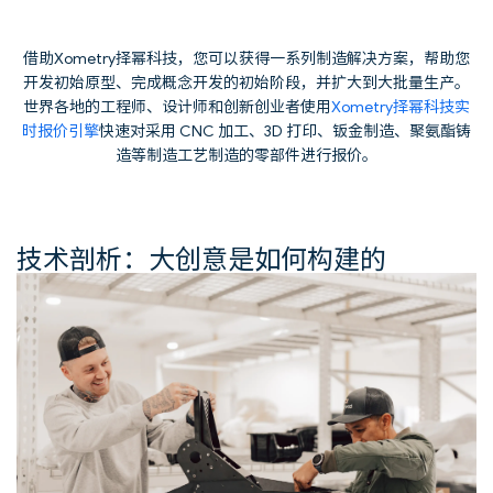
借助Xometry择幂科技，您可以获得一系列制造解决方案，帮助您
开发初始原型、完成概念开发的初始阶段，并扩大到大批量生产。
世界各地的工程师、设计师和创新创业者使用
Xometry择幂科技实
时报价引擎
快速对采用 CNC 加工、3D 打印、钣金制造、聚氨酯铸
造​​等制造工艺制造的零部件进行报价。
技术剖析：大创意是如何构建的