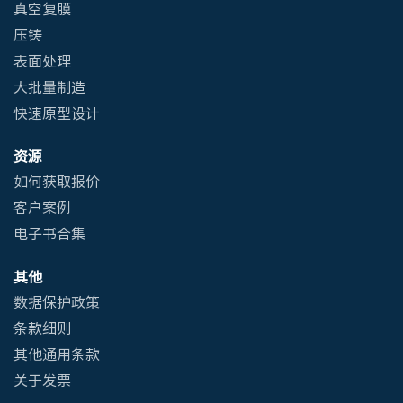
真空复膜
压铸
表面处理
大批量制造
快速原型设计
资源
如何获取报价
客户案例
电子书合集
其他
数据保护政策
条款细则
其他通用条款
关于发票