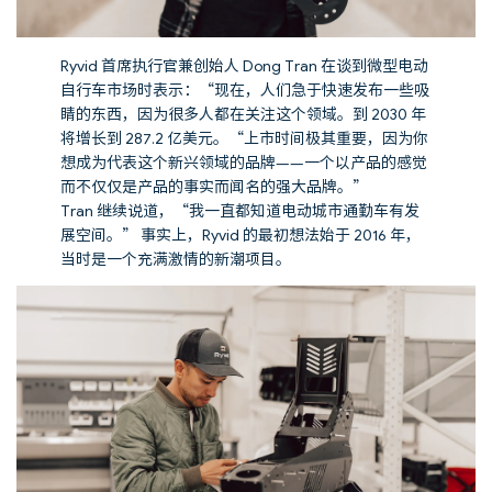
Ryvid 首席执行官兼创始人 Dong Tran 在谈到微型电动
自行车市场时表示：“现在，人们急于快速发布一些吸
睛的东西，因为很多人都在关注这个领域。到 2030 年
将增长到 287.2 亿美元。“上市时间极其重要，因为你
想成为代表这个新兴领域的品牌——一个以产品的感觉
而不仅仅是产品的事实而闻名的强大品牌。”
Tran 继续说道，“我一直都知道电动城市通勤车有发
展空间。” 事实上，Ryvid 的最初想法始于 2016 年，
当时是一个充满激情的新潮项目。