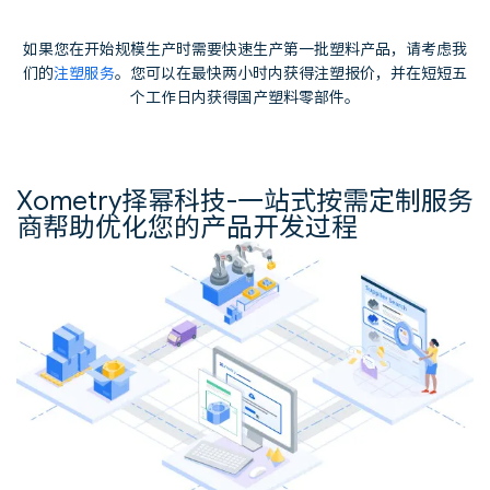
如果您在开始规模生产时需要快速生产第一批塑料产品，请考虑我
们的
注塑服务
。您可以在最快两小时内获得注塑报价，并在短短五
个工作日内获得国产塑料零部件。
Xometry择幂科技-一站式按需定制服务
商帮助优化您的产品开发过程