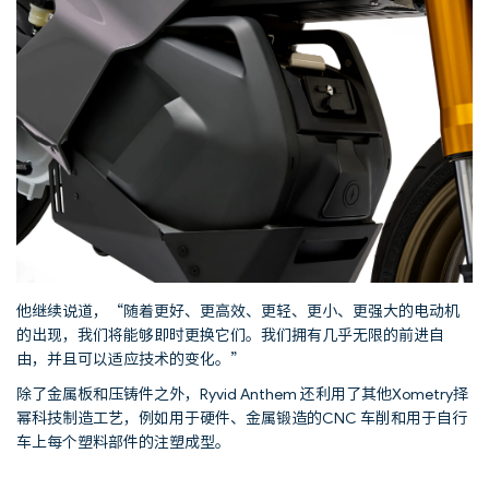
他继续说道，“随着更好、更高效、更轻、更小、更强大的电动机
的出现，我们将能够即时更换它们。我们拥有几乎无限的前进自
由，并且可以适应技术的变化。”
除了金属板和压铸件之外，Ryvid Anthem 还利用了其他Xometry择
幂科技制造工艺，例如用于硬件、金属锻造的CNC 车削和用于自行
车上每个塑料部件的注塑成型。