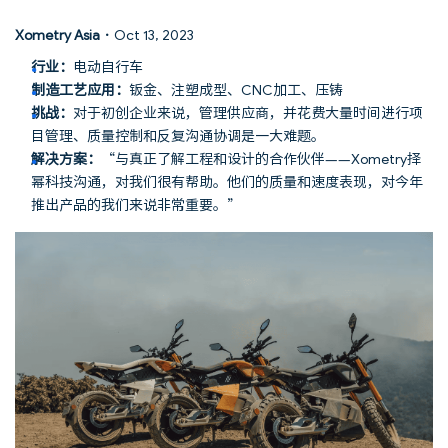
Xometry Asia
·
Oct 13, 2023
行业：
电动自行车
制造工艺应用：
钣金、注塑成型、CNC加工、压铸
挑战：
对于初创企业来说，管理供应商，并花费大量时间进行项
目管理、质量控制和反复沟通协调是一大难题。
解决方案：
“与真正了解工程和设计的合作伙伴——Xometry择
幂科技沟通，对我们很有帮助。他们的质量和速度表现，对今年
推出产品的我们来说非常重要。”