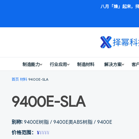
八月「燥」起来，择
制造能力
行业应用
制造材料
解决方案
客
首页
材料
9400E-SLA
9400E-SLA
别称:
9400E树脂 / 9400E类ABS树脂 / 9400E
价格范围：
¥
¥¥¥¥