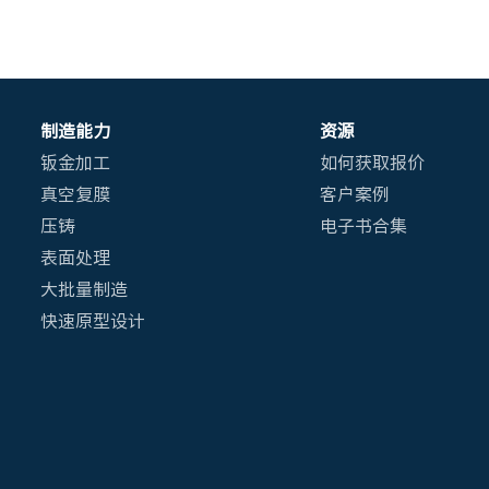
制造能力
资源
钣金加工
如何获取报价
真空复膜
客户案例
压铸
电子书合集
表面处理
大批量制造
快速原型设计