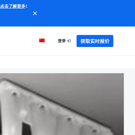
点击了解更多
！
获取实时报价
登录