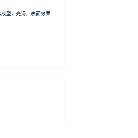
易成型，光滑，表面效果