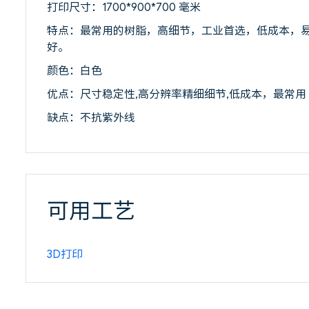
打印尺寸：1700*900*700 毫米
特点：最常用的树脂，高细节，工业首选，低成本，
好。
颜色：白色
优点：尺寸稳定性,高分辨率精细细节,低成本，最常用
缺点：不抗紫外线
可用工艺
3D打印