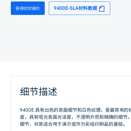
9400E-SLA材料数据
获得实时报价
细节描述
9400E 具有出色的表面细节和白色纹理，是最常用
度，具有哑光表面光洁度，不透明外观和精确的细节
细节，非常适合用于演示或作为彩绘印刷品的基础。