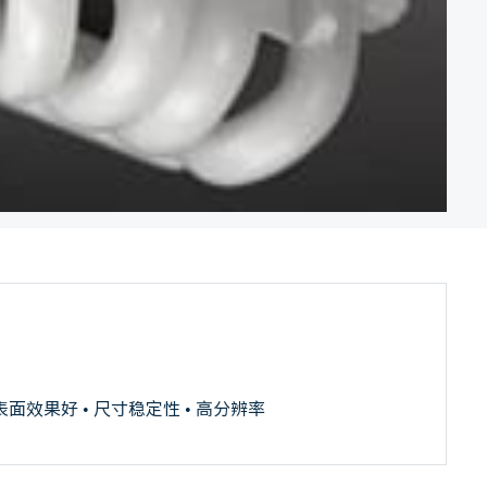
• 表面效果好 • 尺寸稳定性 • 高分辨率