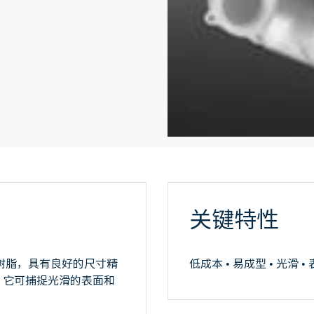
关键特性
的树脂，具有良好的尺寸精
低成本 • 易成型 • 光滑 
。它可捕捉光滑的表面和