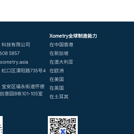
Xometry全球制造能力
）科技有限公司
在中国香港
08 5857
在新加坡
ometry.asia
在澳大利亚
虹口区溧阳路735号4
在欧洲
在美国
：宝安区福永街道怀德
在英国
意园B栋101-105室
在土耳其