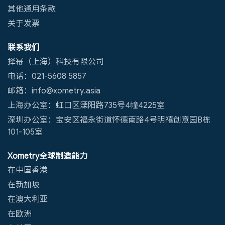
其他通用条款
关于发票
联系我们
择幂（上海）科技有限公司
电话：021-5608 5857
邮箱：info@xometry.asia
上海办公室：虹口区溧阳路735号4幢4225室
深圳办公室：宝安区福永街道怀德南路4号明禧创意园B栋
101-105室
Xometry全球制造能力
在中国香港
在新加坡
在澳大利亚
在欧洲