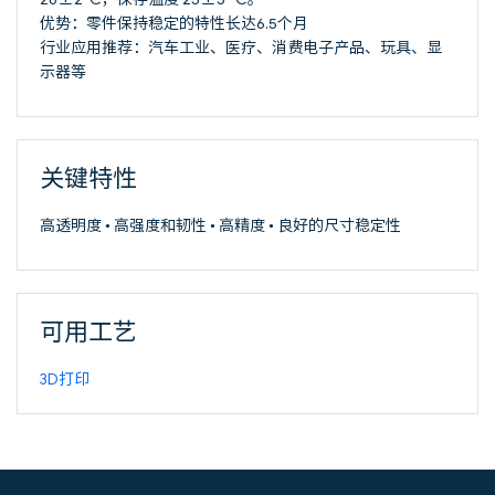
优势：零件保持稳定的特性长达6.5个月
行业应用推荐：汽车工业、医疗、消费电子产品、玩具、显
示器等
关键特性
高透明度 • 高强度和韧性 • 高精度 • 良好的尺寸稳定性
可用工艺
3D打印