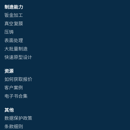
制造能力
钣金加工
真空复膜
压铸
表面处理
大批量制造
快速原型设计
资源
如何获取报价
客户案例
电子书合集
其他
数据保护政策
条款细则