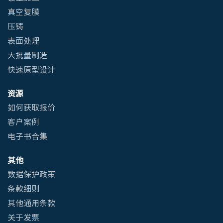
真空复膜
压铸
表面处理
大批量制造
快速原型设计
资源
如何获取报价
客户案例
电子书合集
其他
数据保护政策
条款细则
其他通用条款
关于发票