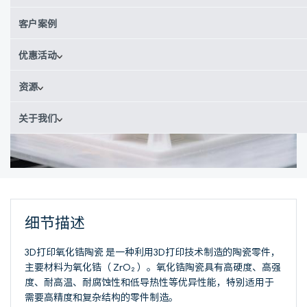
客户案例
优惠活动
资源
关于我们
细节描述
3D打印氧化锆陶瓷 ‌是一种利用3D打印技术制造的陶瓷零件，
主要材料为氧化锆（ ZrO₂ ）。氧化锆陶瓷具有高硬度、高强
度、耐高温、耐腐蚀性和低导热性等优异性能，特别适用于
需要高精度和复杂结构的零件制造‌。