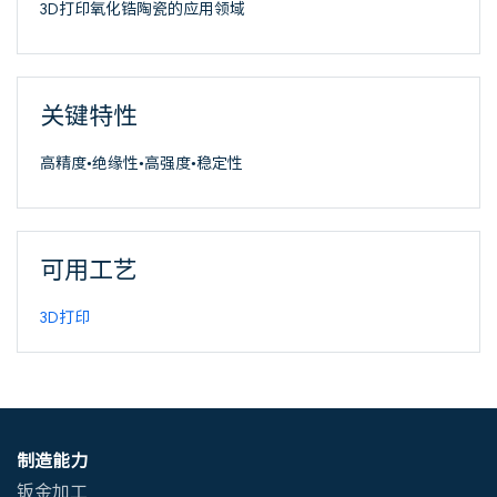
3D打印氧化锆陶瓷的应用领域
关键特性
高精度•绝缘性•高强度•稳定性
可用工艺
3D打印
制造能力
钣金加工