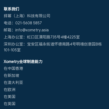
联系我们
择幂（上海）科技有限公司
电话：021-5608 5857
邮箱：info@xometry.asia
上海办公室：虹口区溧阳路735号4幢4225室
深圳办公室：宝安区福永街道怀德南路4号明禧创意园B栋
101-105室
Xometry全球制造能力
在中国香港
在新加坡
在澳大利亚
在欧洲
在美国
在英国