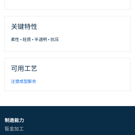
关键特性
柔性 • 轻质 • 半透明 • 抗压
可用工艺
注塑成型服务
制造能力
钣金加工