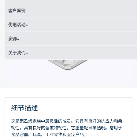
客户案例
优惠活动
资源
关于我们
细节描述
这是聚乙烯家族中最灵活的成员。它具有良好的抗应力和柔
韧性，具有良好的强度和韧性。它重量轻且半透明。常用于
食品容器、玩具、工业零件和医疗产品。