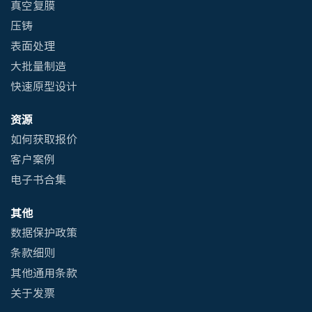
真空复膜
压铸
表面处理
大批量制造
快速原型设计
资源
如何获取报价
客户案例
电子书合集
其他
数据保护政策
条款细则
其他通用条款
关于发票