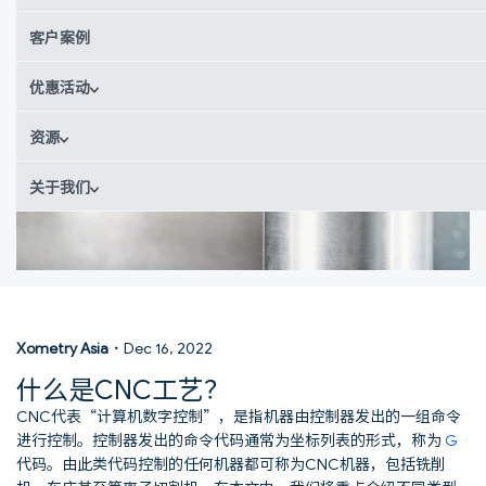
客户案例
优惠活动
资源
关于我们
Xometry Asia
·
Dec 16, 2022
什么是CNC工艺？
CNC代表“计算机数字控制”，是指机器由控制器发出的一组命令
进行控制。控制器发出的命令代码通常为坐标列表的形式，称为
G
代码。由此类代码控制的任何机器都可称为CNC机器，包括铣削