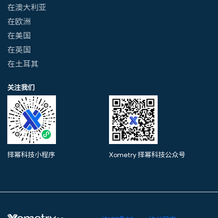
在澳大利亚
在欧洲
在美国
在英国
在土耳其
关注我们
择幂科技小程序
Xometry 择幂科技公众号