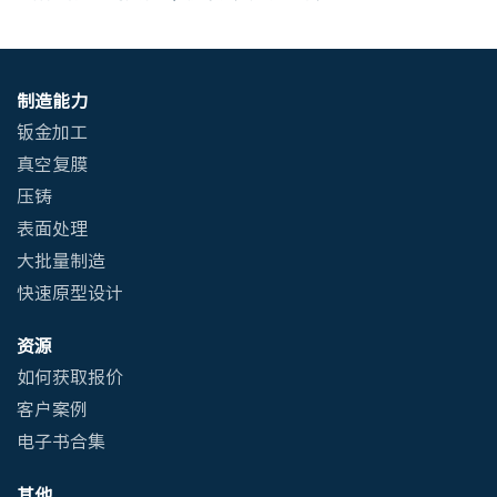
制造能力
钣金加工
真空复膜
压铸
表面处理
大批量制造
快速原型设计
资源
如何获取报价
客户案例
电子书合集
其他