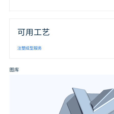
可用工艺
注塑成型服务
图库