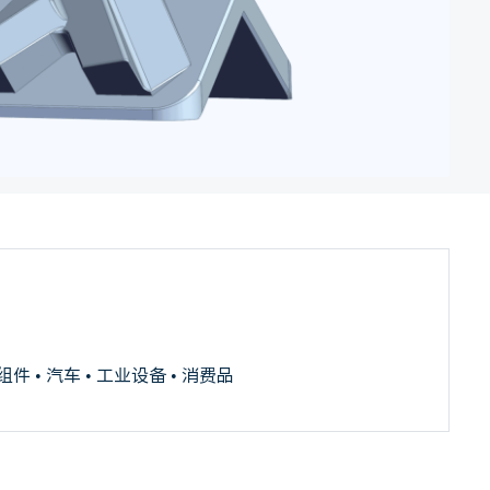
件 • 汽车 • 工业设备 • 消费品