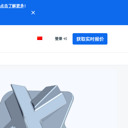
点击了解更多
！
获取实时报价
登录