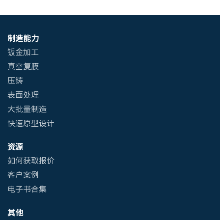
制造能力
钣金加工
真空复膜
压铸
表面处理
大批量制造
快速原型设计
资源
如何获取报价
客户案例
电子书合集
其他