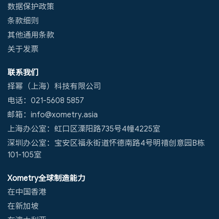
数据保护政策
条款细则
其他通用条款
关于发票
联系我们
择幂（上海）科技有限公司
电话：021-5608 5857
邮箱：info@xometry.asia
上海办公室：虹口区溧阳路735号4幢4225室
深圳办公室：宝安区福永街道怀德南路4号明禧创意园B栋
101-105室
Xometry全球制造能力
在中国香港
在新加坡