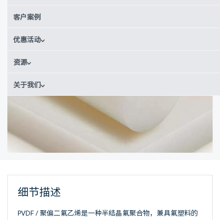
客户案例
优惠活动
资源
关于我们
细节描述
PVDF / 聚偏二氟乙烯是一种半结晶氟聚合物，兼具氟塑料的