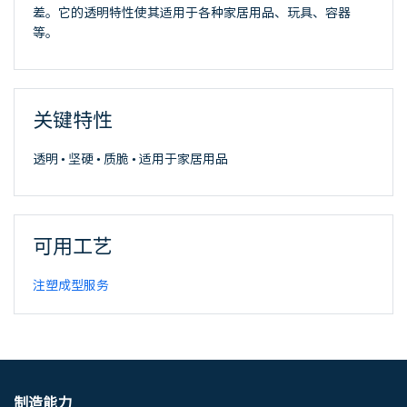
差。它的透明特性使其适用于各种家居用品、玩具、容器
等。
关键特性
透明 • 坚硬 • 质脆 • 适用于家居用品
可用工艺
注塑成型服务
制造能力