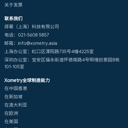
关于发票
联系我们
择幂（上海）科技有限公司
电话：021-5608 5857
邮箱：info@xometry.asia
上海办公室：虹口区溧阳路735号4幢4225室
深圳办公室：宝安区福永街道怀德南路4号明禧创意园B栋
101-105室
Xometry全球制造能力
在中国香港
在新加坡
在澳大利亚
在欧洲
在美国