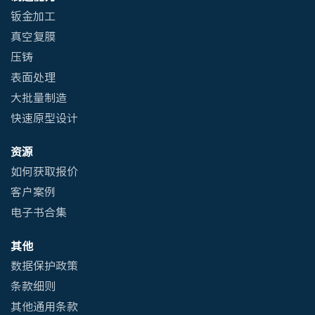
钣金加工
真空复膜
压铸
表面处理
大批量制造
快速原型设计
资源
如何获取报价
客户案例
电子书合集
其他
数据保护政策
条款细则
其他通用条款