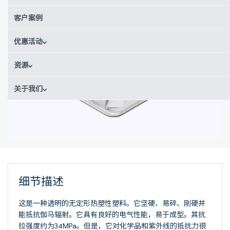
客户案例
优惠活动
资源
关于我们
细节描述
这是一种透明的无定形热塑性塑料。它坚硬、易碎、刚硬并
能抵抗伽马辐射。它具有良好的电气性能，易于成型。其抗
拉强度约为34MPa。但是，它对化学品和紫外线的抵抗力很