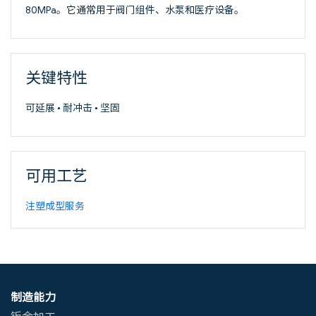
80MPa。它通常用于阀门组件、水泵和医疗设备。
关键特性
可延展 • 耐冲击 • 坚固
可用工艺
注塑成型服务
制造能力
钣金加工