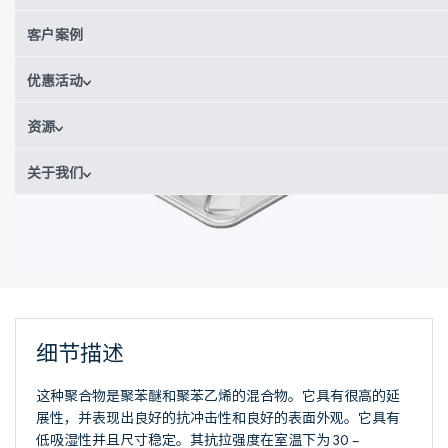
客户案例
优惠活动
资源
关于我们
细节描述
这种聚合物是聚苯醚和聚苯乙烯的混合物。它具有很高的延
展性，并表现出良好的抗冲击性和良好的表面外观。它具有
低吸湿性并且尺寸稳定。其抗拉强度在室温下为 30 –