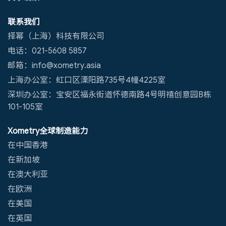
联系我们
择幂（上海）科技有限公司
电话：021-5608 5857
邮箱：info@xometry.asia
上海办公室：虹口区溧阳路735号4幢4225室
深圳办公室：宝安区福永街道怀德南路4号明禧创意园B栋
101-105室
Xometry全球制造能力
在中国香港
在新加坡
在澳大利亚
在欧洲
在美国
在英国