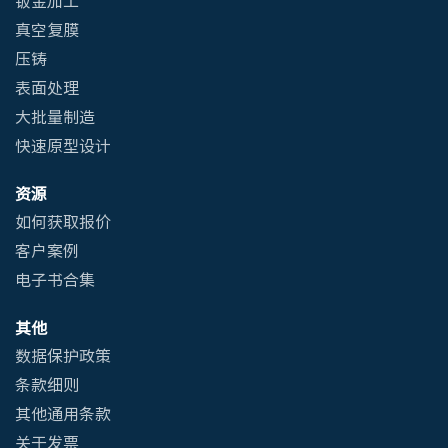
真空复膜
压铸
表面处理
大批量制造
快速原型设计
资源
如何获取报价
客户案例
电子书合集
其他
数据保护政策
条款细则
其他通用条款
关于发票