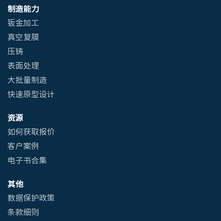
制造能力
钣金加工
真空复膜
压铸
表面处理
大批量制造
快速原型设计
资源
如何获取报价
客户案例
电子书合集
其他
数据保护政策
条款细则