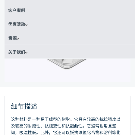
客户案例
优惠活动
资源
关于我们
细节描述
这种材料是一种易于成型的树脂。它具有较高的抗拉强度以
及较高的耐磨性、抗蠕变性和抗翘曲性。它通常耐用且坚
韧，吸湿性低。此外，它还可以抵抗碳氢化合物和溶剂等化