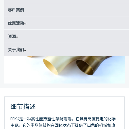
客户案例
优惠活动
资源
关于我们
细节描述
PEKK是一种高性能热塑性聚醚酮酮。它具有高度稳定的化学
主链。它的半晶体结构在固体状态下提供了出色的机械和热