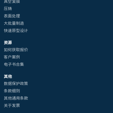
真空复膜
压铸
表面处理
大批量制造
快速原型设计
资源
如何获取报价
客户案例
电子书合集
其他
数据保护政策
条款细则
其他通用条款
关于发票