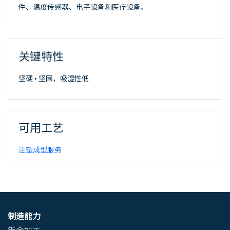
件、温度传感器、电子设备和医疗设备。
关键特性
坚硬 • 坚固，吸湿性低
可用工艺
注塑成型服务
制造能力
钣金加工