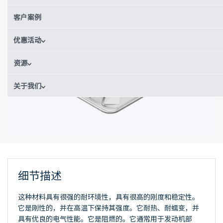
客户案例
优惠活动
资源
关于我们
细节描述
这种材料具有很强的耐环境性，具有很高的刚度和稳定性。
它是刚性的，并在高温下保持其强度。它耐热、耐蠕变，并
具有优良的电气性能。它是阻燃的。它通常用于发动机部