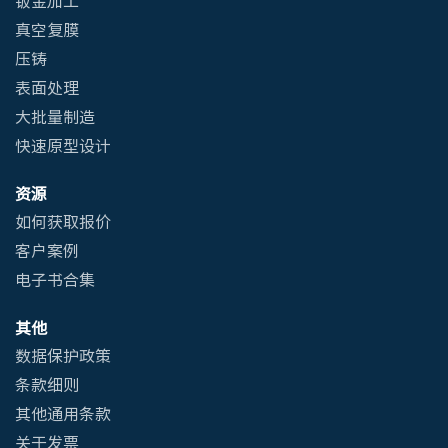
真空复膜
压铸
表面处理
大批量制造
快速原型设计
资源
如何获取报价
客户案例
电子书合集
其他
数据保护政策
条款细则
其他通用条款
关于发票