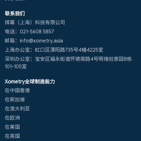
联系我们
择幂（上海）科技有限公司
电话：021-5608 5857
邮箱：info@xometry.asia
上海办公室：虹口区溧阳路735号4幢4225室
深圳办公室：宝安区福永街道怀德南路4号明禧创意园B栋
101-105室
Xometry全球制造能力
在中国香港
在新加坡
在澳大利亚
在欧洲
在美国
在英国