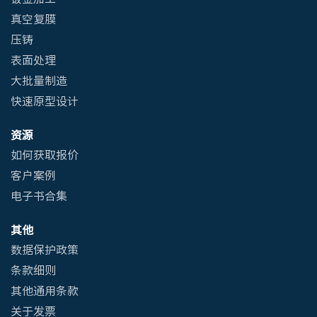
真空复膜
压铸
表面处理
大批量制造
快速原型设计
资源
如何获取报价
客户案例
电子书合集
其他
数据保护政策
条款细则
其他通用条款
关于发票