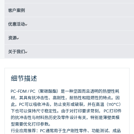
客户案例
优惠活动
资源
关于我们
细节描述
PC-FDM / PC（聚碳酸酯）是一种坚固而且透明的热塑性耗
材，其具有抗冲击性、高刚性，耐热性和阻燃性的特点。因
此，PC可以吸收冲击，防止变形或破裂，并在高温（110°C）
下也可以保持尺寸稳定性。由于对打印要求苛刻， PC打印件
的抗冲击性与材料热历史及零件设计有关，特别是薄壁类模
型需要优化打印参数。
行业应用推荐：PC通常用于生产刚性零件、功能测试、成品