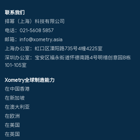
联系我们
择幂（上海）科技有限公司
电话：021-5608 5857
邮箱：info@xometry.asia
上海办公室：虹口区溧阳路735号4幢4225室
深圳办公室：宝安区福永街道怀德南路4号明禧创意园B栋
101-105室
Xometry全球制造能力
在中国香港
在新加坡
在澳大利亚
在欧洲
在美国
在英国