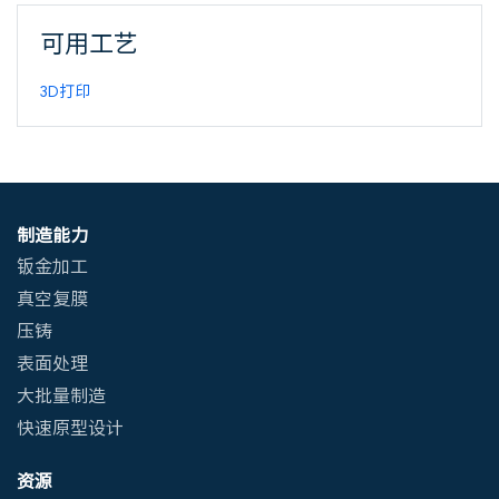
可用工艺
3D打印
制造能力
钣金加工
真空复膜
压铸
表面处理
大批量制造
快速原型设计
资源