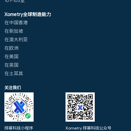
Xometry全球制造能力
在中国香港
在新加坡
在澳大利亚
在欧洲
在美国
在英国
在土耳其
关注我们
择幂科技小程序
Xometry 择幂科技公众号