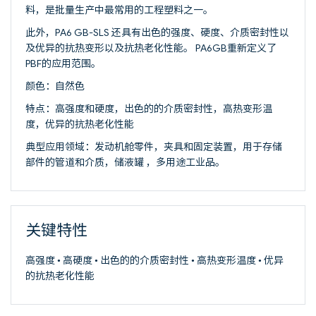
料，是批量生产中最常用的工程塑料之一。
此外，PA6 GB-SLS 还具有出色的强度、硬度、介质密封性以
及优异的抗热变形以及抗热老化性能。 PA6GB重新定义了
PBF的应用范围。
颜色：自然色
特点：高强度和硬度，出色的的介质密封性，高热变形温
度，优异的抗热老化性能
典型应用领域：发动机舱零件，夹具和固定装置，用于存储
部件的管道和介质，储液罐 ，多用途工业品。
关键特性
高强度 • 高硬度 • 出色的的介质密封性 • 高热变形温度 • 优异
的抗热老化性能