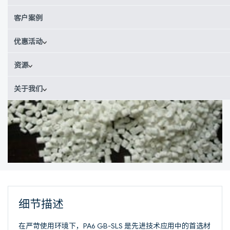
客户案例
优惠活动
资源
关于我们
细节描述
在严苛使用环境下，PA6 GB-SLS 是先进技术应用中的首选材