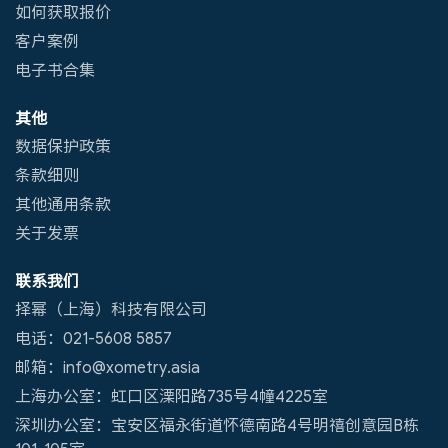
如何获取报价
客户案例
电子书合集
其他
数据保护政策
条款细则
其他通用条款
关于发票
联系我们
择幂（上海）科技有限公司
电话：021-5608 5857
邮箱：info@xometry.asia
上海办公室：虹口区溧阳路735号4幢4225室
深圳办公室：宝安区福永街道怀德南路4号明禧创意园B栋
101-105室