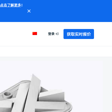
点击了解更多
！
获取实时报价
登录