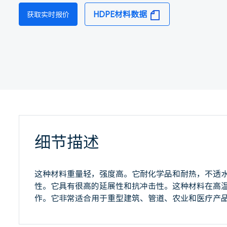
HDPE材料数据
获取实时报价
细节描述
这种材料重量轻，强度高。它耐化学品和耐热，不透
性。它具有很高的延展性和抗冲击性。这种材料在高
作。它非常适合用于重型建筑、管道、农业和医疗产