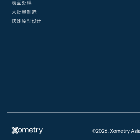
表面处理
大批量制造
快速原型设计
©2026, Xometry Asi