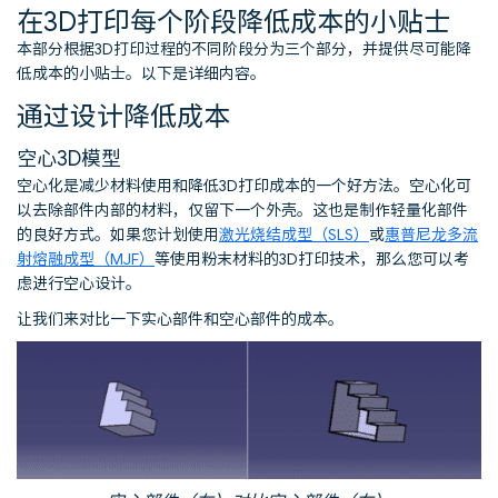
在3D打印每个阶段降低成本的小贴士
本部分根据3D打印过程的不同阶段分为三个部分，并提供尽可能降
低成本的小贴士。以下是详细内容。
通过设计降低成本
空心3D模型
空心化是减少材料使用和降低3D打印成本的一个好方法。空心化可
以去除部件内部的材料，仅留下一个外壳。这也是制作轻量化部件
的良好方式。如果您计划使用
激光烧结成型（SLS）
或
惠普尼龙多流
射熔融成型（MJF）
等使用粉末材料的3D打印技术，那么您可以考
虑进行空心设计。
让我们来对比一下实心部件和空心部件的成本。