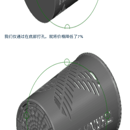
我们仅通过在底部打孔，就将价格降低了7%