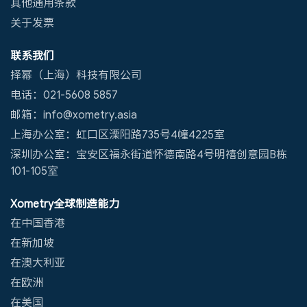
其他通用条款
关于发票
联系我们
择幂（上海）科技有限公司
电话：021-5608 5857
邮箱：info@xometry.asia
上海办公室：虹口区溧阳路735号4幢4225室
深圳办公室：宝安区福永街道怀德南路4号明禧创意园B栋
101-105室
Xometry全球制造能力
在中国香港
在新加坡
在澳大利亚
在欧洲
在美国