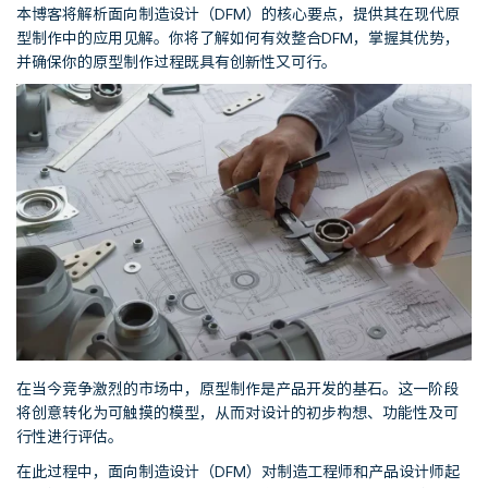
本博客将解析面向制造设计（DFM）的核心要点，提供其在现代原
型制作中的应用见解。你将了解如何有效整合DFM，掌握其优势，
并确保你的原型制作过程既具有创新性又可行。
在当今竞争激烈的市场中，原型制作是产品开发的基石。这一阶段
将创意转化为可触摸的模型，从而对设计的初步构想、功能性及可
行性进行评估。
在此过程中，面向制造设计（DFM）对制造工程师和产品设计师起