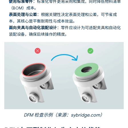
使用标准零件
：标准化零件更易采购和集成，同时降低物料清单
（BOM）成本。
表面处理与公差
：根据关键性决定表面处理和公差，可节省成
本，其核心是平衡耐用性与成本效益。
面向夹具与自动化装配设计
：零件应设计为可适配夹具和自动化
装配设备，确保后续操作的精度。
DFM 检查示例（来源：sybridge.com）