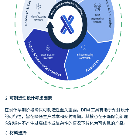
可制造性设计考虑因素
在设计早期阶段确保可制造性至关重要。DFM 工具有助于预测设计
的可行性，旨在降低生产成本和交付周期。其核心在于确保创新理
念能够在不产生过高成本或复杂性的情况下转化为可实现的产品。
材料选择