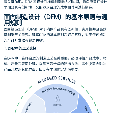
着关键作用。DFM 将设计目标与制造能力相协调，确保原型在设计
早期既具有创新性，又能够以合理的成本和时间进行制造。
面向制造设计（DFM）的基本原则与通
用规则
面向制造设计（DFM）对于确保产品具有创新性、实用性并且高效
可制造至关重要。理解DFM的基本原则和通用规则，对于任何成功
的产品开发过程都是关键。
DFM中的工艺选择
在DFM中，选择合适的制造工艺至关重要。必须评估产品成本、材
料、产量和表面处理，以确定最合适的制造方法。这个决策会影响
产品开发的其他方面，因此在早期确定尤为重要。