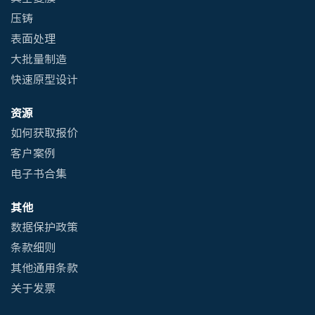
压铸
表面处理
大批量制造
快速原型设计
资源
如何获取报价
客户案例
电子书合集
其他
数据保护政策
条款细则
其他通用条款
关于发票