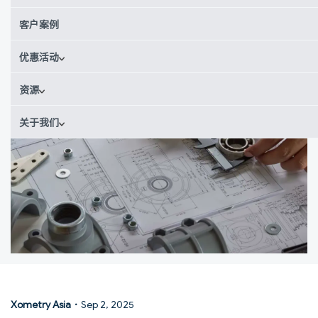
制造性。
客户案例
优惠活动
资源
关于我们
Xometry Asia
·
Sep 2, 2025