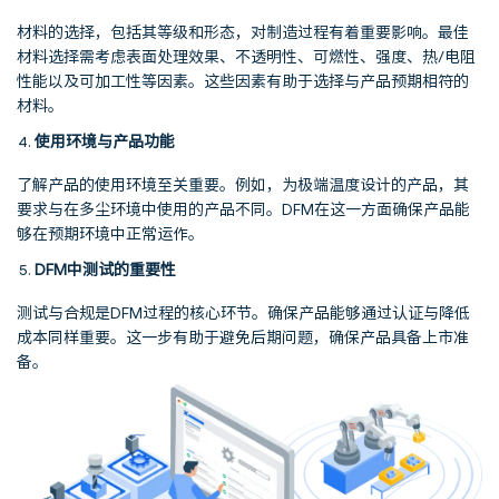
材料的选择，包括其等级和形态，对制造过程有着重要影响。最佳
材料选择需考虑表面处理效果、不透明性、可燃性、强度、热/电阻
性能以及可加工性等因素。这些因素有助于选择与产品预期相符的
材料。
使用环境与产品功能
了解产品的使用环境至关重要。例如，为极端温度设计的产品，其
要求与在多尘环境中使用的产品不同。DFM在这一方面确保产品能
够在预期环境中正常运作。
DFM中测试的重要性
测试与合规是DFM过程的核心环节。确保产品能够通过认证与降低
成本同样重要。这一步有助于避免后期问题，确保产品具备上市准
备。