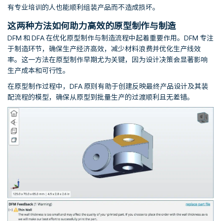
有专业培训的人也能顺利组装产品而不造成损坏。
这两种方法如何助力高效的原型制作与制造
DFM 和 DFA 在优化原型制作与制造流程中起着重要作用。DFM 专注
于制造环节，确保生产经济高效，减少材料浪费并优化生产线效
率。这一方法在原型制作早期尤为关键，因为设计决策会显著影响
生产成本和可行性。
在原型制作过程中，DFA 原则有助于创建反映最终产品设计及其装
配流程的模型，确保从原型到批量生产的过渡顺利且无差错。