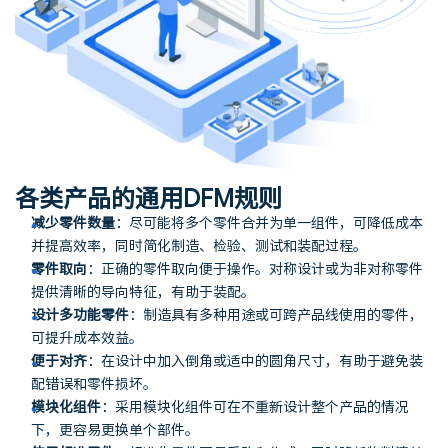
各类产品的通用DFM规则
减少零件数量
：尽可能将多个零件合并为单一组件，可降低成本
并提高效率，同时简化制造、检验、测试和装配过程。
零件取向
：正确的零件取向便于操作。对称设计或为非对称零件
提供清晰的导向特征，有助于装配。
设计多功能零件
：制造具有多种用途或可跨产品线使用的零件，
可提升成本效益。
便于对齐
：在设计中加入倒角或适中的圆角尺寸，有助于避免装
配错误和零件损坏。
模块化组件
：采用模块化组件可在不重新设计整个产品的情况
下，更容易更换单个部件。