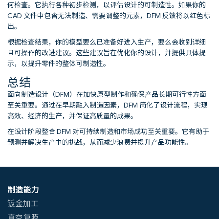
何检查。它执行各种初步检测，以评估设计的可制造性。如果你的
CAD 文件中包含无法制造、需要调整的元素，DFM 反馈将以红色标
出。
根据检查结果，你的模型要么已准备好进入生产，要么会收到详细
且可操作的改进建议。这些建议旨在优化你的设计，并提供具体提
示，以提升零件的整体可制造性。
总结
面向制造设计（DFM）在加快原型制作和确保产品长期可行性方面
至关重要。通过在早期融入制造因素，DFM 简化了设计流程，实现
高效、经济的生产，并保证高质量的成果。
在设计阶段整合 DFM 对可持续制造和市场成功至关重要。它有助于
预测并解决生产中的挑战，从而减少浪费并提升产品功能性。
制造能力
钣金加工
真空复膜