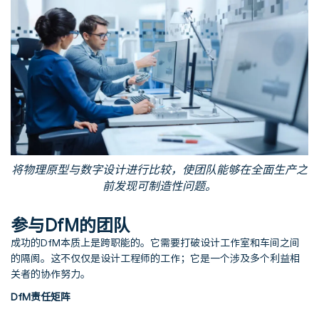
将物理原型与数字设计进行比较，使团队能够在全面生产之
前发现可制造性问题。
参与DfM的团队
成功的DfM本质上是跨职能的。它需要打破设计工作室和车间之间
的隔阂。这不仅仅是设计工程师的工作；它是一个涉及多个利益相
关者的协作努力。
DfM责任矩阵