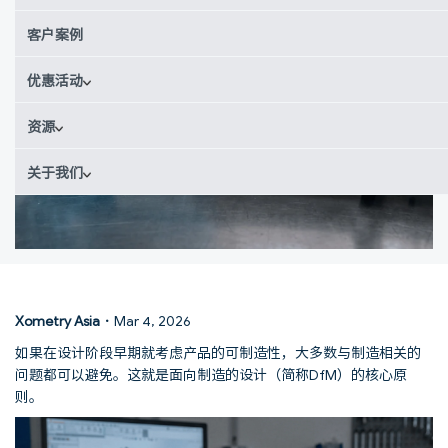
客户案例
优惠活动
资源
关于我们
Xometry Asia
·
Mar 4, 2026
如果在设计阶段早期就考虑产品的可制造性，大多数与制造相关的
问题都可以避免。这就是面向制造的设计（简称DfM）的核心原
则。