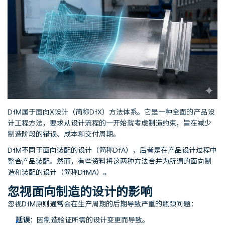
DfM属于面向X设计（简称DfX）方法体系。它是一种全面的产品设
计工程方法，要求从设计流程的一开始就考虑制造约束，旨在减少
制造阶段的错误、成本和交付周期。
DfM不同于面向装配的设计（简称DfA），后者是在产品设计过程中
整合产品装配。然而，有些资料将这两种方法合并为所谓的面向制
造和装配的设计（简称DfMA）。
忽视面向制造的设计的影响
忽视DfM原则通常会在生产周期的后期导致严重的瓶颈问题：
延误
：因制造验证所需的设计变更而导致。