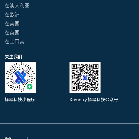
在澳大利亚
在欧洲
在美国
在英国
在土耳其
关注我们
择幂科技小程序
Xometry 择幂科技公众号