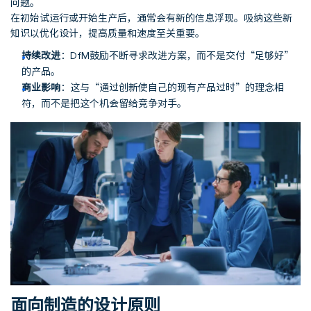
问题。
在初始试运行或开始生产后，通常会有新的信息浮现。吸纳这些新
知识以优化设计，提高质量和速度至关重要。
持续改进
：DfM鼓励不断寻求改进方案，而不是交付“足够好”
的产品。
商业影响
：这与“通过创新使自己的现有产品过时”的理念相
符，而不是把这个机会留给竞争对手。
面向制造的设计原则