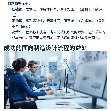
材料权衡示例
：
低碳钢
：成本低，焊接性优异，易于加工。（最利于可制造
性）
不锈钢
：高耐腐蚀性，无需涂层，但更难加工和焊接。（最利
于使用寿命）
决策
：工程师必须决定，省去低碳钢所需的喷漆工艺所带来的
成本节约，是否足以证明加工不锈钢的额外成本是合理的。
成功的面向制造设计流程的益处