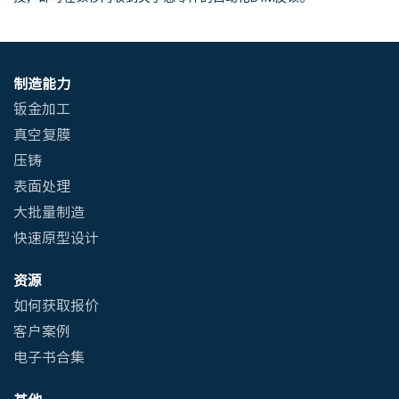
制造能力
钣金加工
真空复膜
压铸
表面处理
大批量制造
快速原型设计
资源
如何获取报价
客户案例
电子书合集