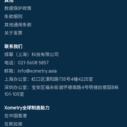
其他
数据保护政策
条款细则
其他通用条款
关于发票
联系我们
择幂（上海）科技有限公司
电话：021-5608 5857
邮箱：info@xometry.asia
上海办公室：虹口区溧阳路735号4幢4225室
深圳办公室：宝安区福永街道怀德南路4号明禧创意园B栋
101-105室
Xometry全球制造能力
在中国香港
在新加坡